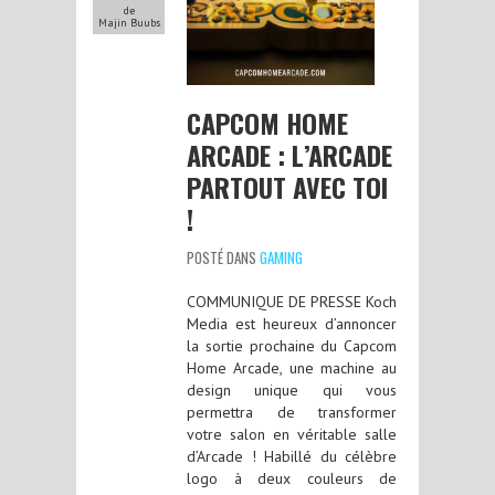
de
Majin Buubs
CAPCOM HOME
ARCADE : L’ARCADE
PARTOUT AVEC TOI
!
POSTÉ DANS
GAMING
COMMUNIQUE DE PRESSE Koch
Media est heureux d’annoncer
la sortie prochaine du Capcom
Home Arcade, une machine au
design unique qui vous
permettra de transformer
votre salon en véritable salle
d’Arcade ! Habillé du célèbre
logo à deux couleurs de