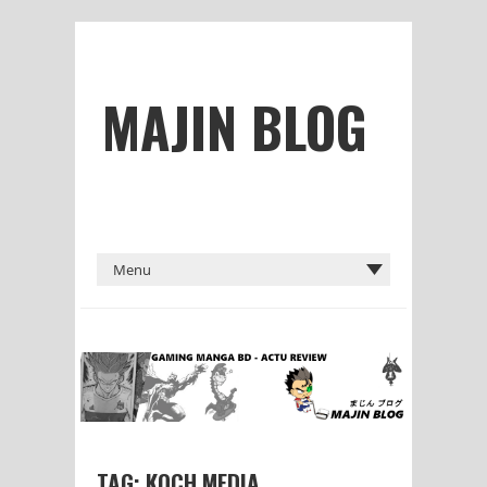
MAJIN BLOG
TAG: KOCH MEDIA