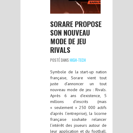
SORARE PROPOSE
SON NOUVEAU
MODE DE JEU
RIVALS
POSTÉ DANS
HIGH-TECH
Symbole de la start-up nation
française, Sorare vient tout
juste d’annoncer un tout
nouveau mode de jeu : Rivals.
Après 6 ans d’existence, 5
millions d’inscrits (mais
« seulement » 250 000 actifs
d’après l’entreprise), la licorne
française souhaite relancer
l’intérêt des joueurs autour de
leur application et du football.