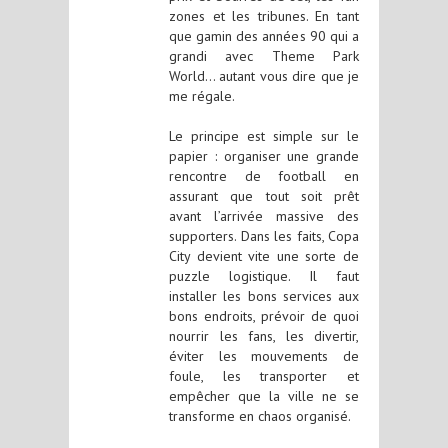
zones et les tribunes. En tant
que gamin des années 90 qui a
grandi avec Theme Park
World… autant vous dire que je
me régale.
Le principe est simple sur le
papier : organiser une grande
rencontre de football en
assurant que tout soit prêt
avant l’arrivée massive des
supporters. Dans les faits, Copa
City devient vite une sorte de
puzzle logistique. Il faut
installer les bons services aux
bons endroits, prévoir de quoi
nourrir les fans, les divertir,
éviter les mouvements de
foule, les transporter et
empêcher que la ville ne se
transforme en chaos organisé.