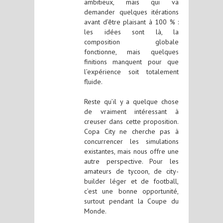
ambitieux, mais qui va
demander quelques itérations
avant d’être plaisant à 100 % :
les idées sont là, la
composition globale
fonctionne, mais quelques
finitions manquent pour que
l’expérience soit totalement
fluide.
Reste qu’il y a quelque chose
de vraiment intéressant à
creuser dans cette proposition.
Copa City ne cherche pas à
concurrencer les simulations
existantes, mais nous offre une
autre perspective. Pour les
amateurs de tycoon, de city-
builder léger et de football,
c’est une bonne opportunité,
surtout pendant la Coupe du
Monde.