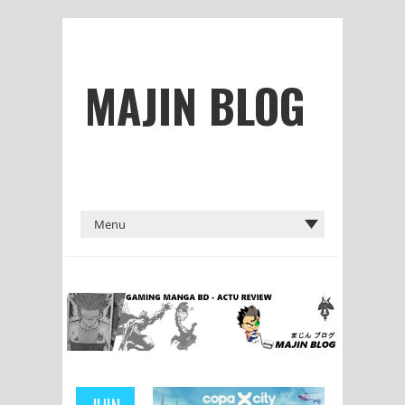
MAJIN BLOG