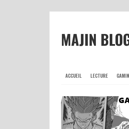
MAJIN BLO
ACCUEIL
LECTURE
GAMI