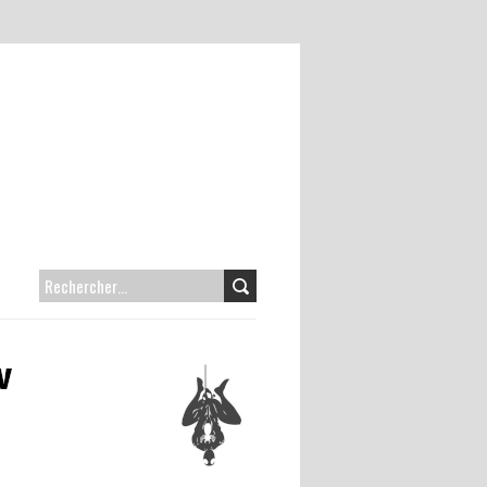
RECHERCHER :