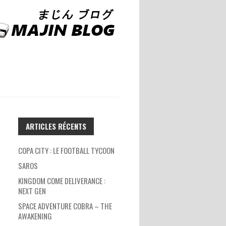
ARTICLES RÉCENTS
COPA CITY : LE FOOTBALL TYCOON
SAROS
KINGDOM COME DELIVERANCE :
NEXT GEN
SPACE ADVENTURE COBRA – THE
AWAKENING