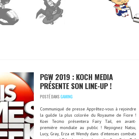
PGW 2019 : KOCH MEDIA
PRÉSENTE SON LINE-UP !
POSTÉ DANS
GAMING
Communiqué de presse Apprêtez-vous à rejoindre
la guilde la plus colorée du Royaume de Fiore !
Koei Tecmo présentera Fairy Tail, en avant-
première mondiale au public ! Rejoignez Natsu,
Lucy, Gray, Erza et Wendy dans d’intenses combats