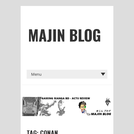
MAJIN BLOG
TAG: CONAN