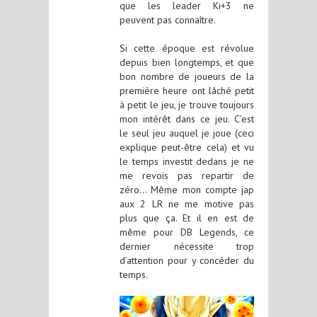
que les leader Ki+3 ne
peuvent pas connaître.
Si cette époque est révolue
depuis bien longtemps, et que
bon nombre de joueurs de la
première heure ont lâché petit
à petit le jeu, je trouve toujours
mon intérêt dans ce jeu. C’est
le seul jeu auquel je joue (ceci
explique peut-être cela) et vu
le temps investit dedans je ne
me revois pas repartir de
zéro… Même mon compte jap
aux 2 LR ne me motive pas
plus que ça. Et il en est de
même pour DB Legends, ce
dernier nécessite trop
d’attention pour y concéder du
temps.