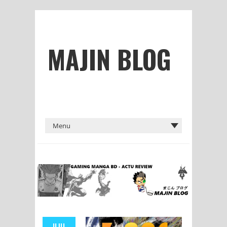
MAJIN BLOG