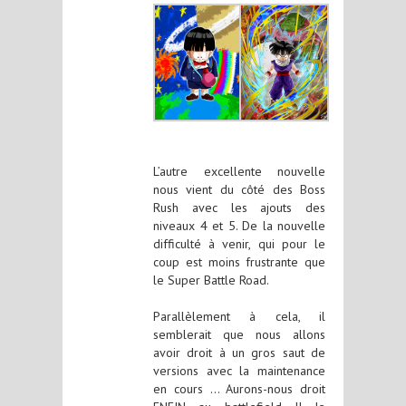
L’autre excellente nouvelle
nous vient du côté des Boss
Rush avec les ajouts des
niveaux 4 et 5. De la nouvelle
difficulté à venir, qui pour le
coup est moins frustrante que
le Super Battle Road.
Parallèlement à cela, il
semblerait que nous allons
avoir droit à un gros saut de
versions avec la maintenance
en cours … Aurons-nous droit