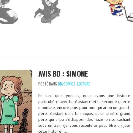
AVIS BD : SIMONE
POSTÉ DANS
BD/COMICS
,
LECTURE
En tant que lyonnais, nous avons une histoire
particulière avec la résistance et la seconde guerre
mondiale, encore plus pour moi qui ai eu un grand-
père résistant dans le maquis, et un arrière-grand
père qui a pu s’échapper des nazis en se cachant
sous un train (je vous raconterai peut être un jour
cette histoire)….