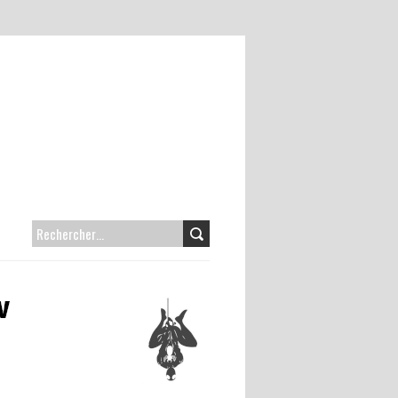
RECHERCHER :