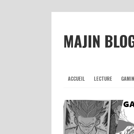
MAJIN BLO
ACCUEIL
LECTURE
GAMI