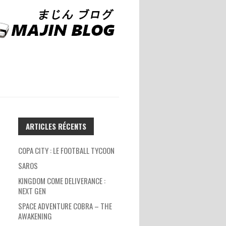
ARTICLES RÉCENTS
COPA CITY : LE FOOTBALL TYCOON
SAROS
KINGDOM COME DELIVERANCE :
NEXT GEN
SPACE ADVENTURE COBRA – THE
AWAKENING