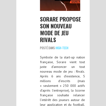
SORARE PROPOSE
SON NOUVEAU
MODE DE JEU
RIVALS
POSTÉ DANS
HIGH-TECH
Symbole de la start-up nation
française, Sorare vient tout
juste d’annoncer un tout
nouveau mode de jeu : Rivals.
Après 6 ans d’existence, 5
millions d’inscrits (mais
« seulement » 250 000 actifs
d’après l’entreprise), la licorne
française souhaite relancer
l’intérêt des joueurs autour de
leur application et du football.