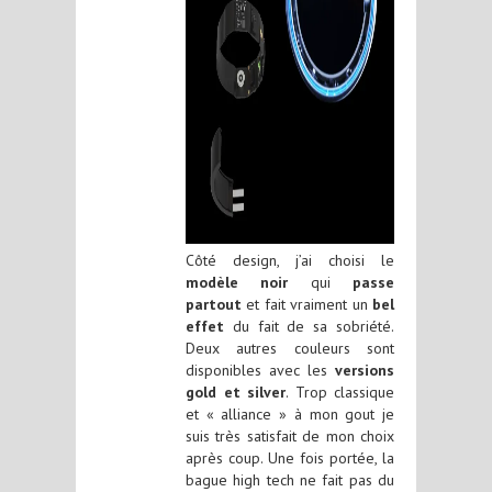
Côté design, j’ai choisi le
modèle noir
qui
passe
partout
et fait vraiment un
bel
effet
du fait de sa sobriété.
Deux autres couleurs sont
disponibles avec les
versions
gold et silver
. Trop classique
et « alliance » à mon gout je
suis très satisfait de mon choix
après coup. Une fois portée, la
bague high tech ne fait pas du