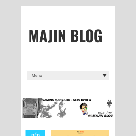
MAJIN BLOG