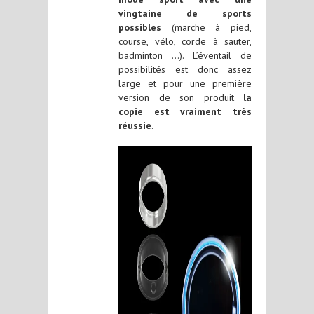
vingtaine de sports
possibles
(marche à pied,
course, vélo, corde à sauter,
badminton …). L’éventail de
possibilités est donc assez
large et pour une première
version de son produit
la
copie est vraiment très
réussie
.