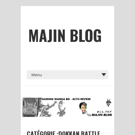
MAJIN BLOG
CATÉGORIE :DOKKAN BATTLE