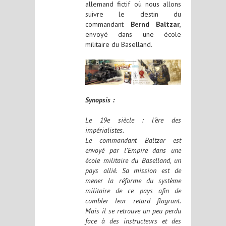
allemand fictif où nous allons
suivre le destin du
commandant
Bernd Baltzar
,
envoyé dans une école
militaire du Baselland.
Synopsis :
Le 19e siècle : l’ère des
impérialistes.
Le commandant Baltzar est
envoyé par l’Empire dans une
école militaire du Baselland, un
pays allié. Sa mission est de
mener la réforme du système
militaire de ce pays afin de
combler leur retard flagrant.
Mais il se retrouve un peu perdu
face à des instructeurs et des