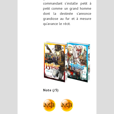
commandant s’installe petit à
petit comme un grand homme
dont la destinée s’annonce
grandiose au fur et à mesure
qu’avance le récit.
Note (/5)