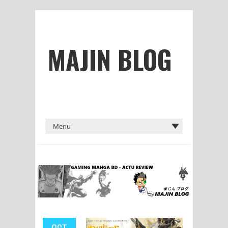
MAJIN BLOG