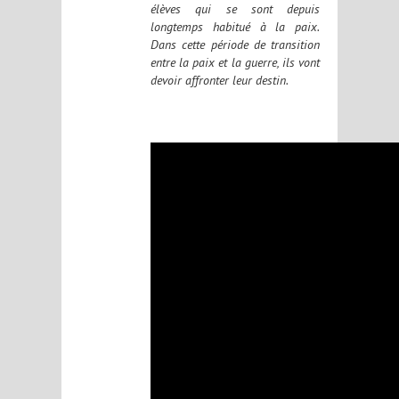
élèves qui se sont depuis
longtemps habitué à la paix.
Dans cette période de transition
entre la paix et la guerre, ils vont
devoir affronter leur destin.