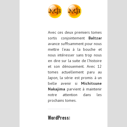
Avec ces deux premiers tomes
sortis conjointement
Baltzar
avance suffisamment pour nous
mettre l’eau à la bouche et
nous intéresser sans trop nous
en dire sur la suite de l’histoire
et son dénouement. Avec 12
tomes actuellement paru au
Japon, la série est promis à un
belle avenir si
Michitsune
Nakajima
parvient à maintenir
notre attention dans les
prochains tomes.
WordPress: