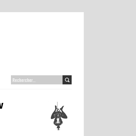
RECHERCHER :