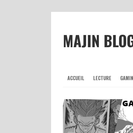
MAJIN BLO
ACCUEIL
LECTURE
GAMI