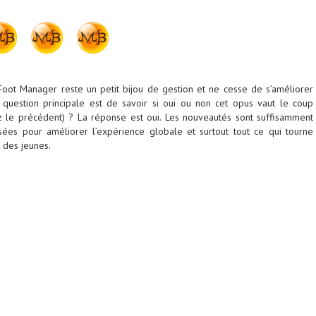
ot Manager reste un petit bijou de gestion et ne cesse de s’améliorer
 question principale est de savoir si oui ou non cet opus vaut le coup
 le précédent) ? La réponse est oui. Les nouveautés sont suffisamment
sées pour améliorer l’expérience globale et surtout tout ce qui tourne
 des jeunes.