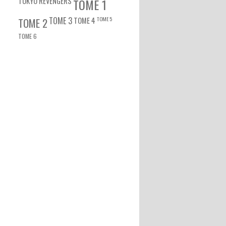
TOKYO REVENGERS
TOME 1
TOME 3
TOME 5
TOME 2
TOME 4
TOME 6