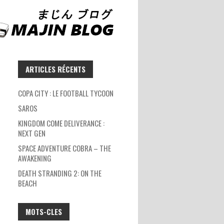
ARTICLES RÉCENTS
COPA CITY : LE FOOTBALL TYCOON
SAROS
KINGDOM COME DELIVERANCE :
NEXT GEN
SPACE ADVENTURE COBRA – THE
AWAKENING
DEATH STRANDING 2: ON THE
BEACH
MOTS-CLES