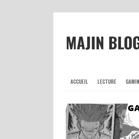
MAJIN BLO
ACCUEIL
LECTURE
GAMI