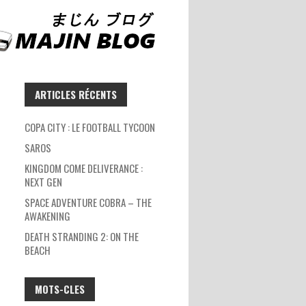
ARTICLES RÉCENTS
COPA CITY : LE FOOTBALL TYCOON
SAROS
KINGDOM COME DELIVERANCE :
NEXT GEN
SPACE ADVENTURE COBRA – THE
AWAKENING
DEATH STRANDING 2: ON THE
BEACH
MOTS-CLES