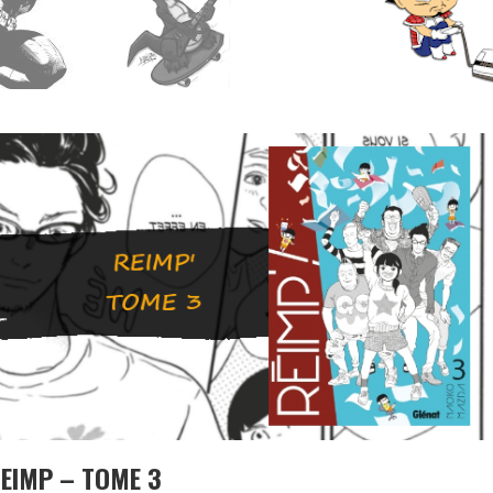
REIMP – TOME 3