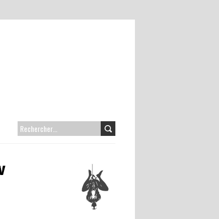
RECHERCHER :