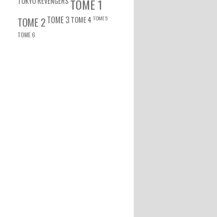
TOKYO REVENGERS
TOME 1
TOME 3
TOME 5
TOME 2
TOME 4
TOME 6