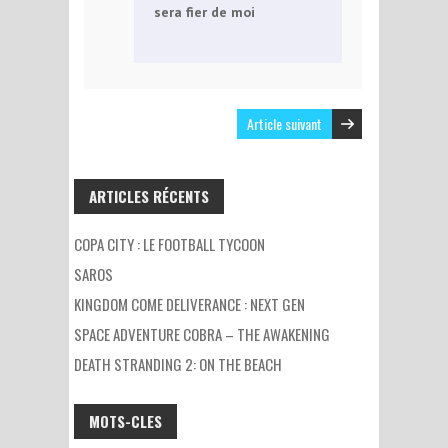
sera fier de moi
Article suivant
ARTICLES RÉCENTS
COPA CITY : LE FOOTBALL TYCOON
SAROS
KINGDOM COME DELIVERANCE : NEXT GEN
SPACE ADVENTURE COBRA – THE AWAKENING
DEATH STRANDING 2: ON THE BEACH
MOTS-CLES