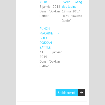
2018
Event Gang
5 janvier 2018
des lapins
Dans "Dokkan
19 mai 2017
Battle"
Dans "Dokkan
Battle"
PUNCH
MACHINE –
GUIDE
DOKKAN
BATTLE
31 janvier
2019
Dans "Dokkan
Battle"
Article suivant