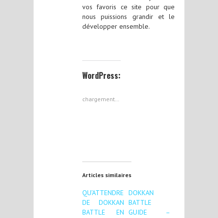
vos favoris ce site pour que
nous puissions grandir et le
développer ensemble.
WordPress:
chargement…
Articles similaires
QU’ATTENDRE
DOKKAN
DE DOKKAN
BATTLE
BATTLE EN
GUIDE –