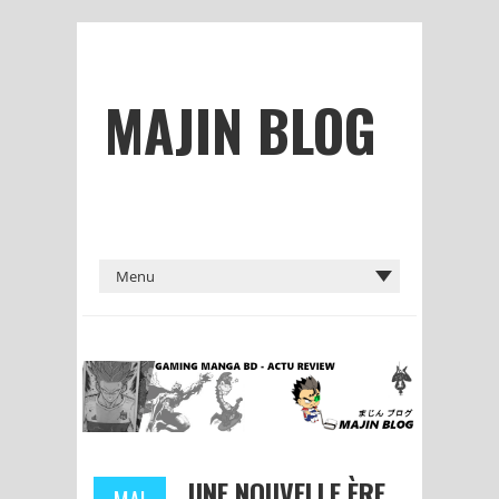
MAJIN BLOG
UNE NOUVELLE ÈRE