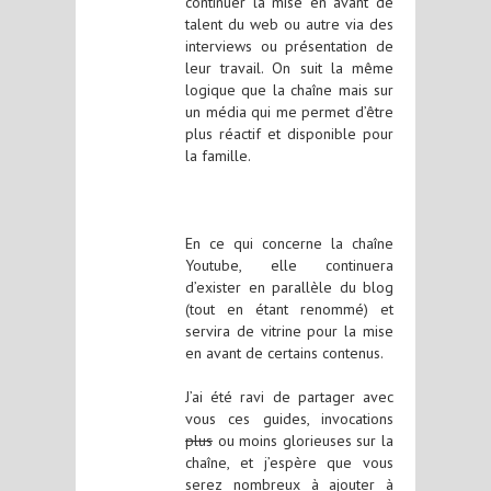
continuer la mise en avant de
talent du web ou autre via des
interviews ou présentation de
leur travail. On suit la même
logique que la chaîne mais sur
un média qui me permet d’être
plus réactif et disponible pour
la famille.
En ce qui concerne la chaîne
Youtube, elle continuera
d’exister en parallèle du blog
(tout en étant renommé) et
servira de vitrine pour la mise
en avant de certains contenus.
J’ai été ravi de partager avec
vous ces guides, invocations
plus
ou moins glorieuses sur la
chaîne, et j’espère que vous
serez nombreux à ajouter à