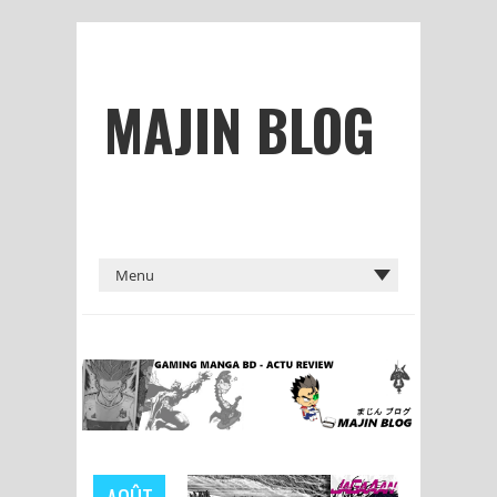
MAJIN BLOG