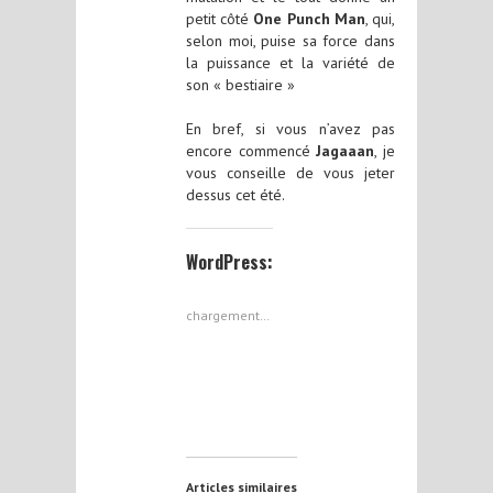
petit côté
One Punch Man
, qui,
selon moi, puise sa force dans
la puissance et la variété de
son « bestiaire »
En bref, si vous n’avez pas
encore commencé
Jagaaan
, je
vous conseille de vous jeter
dessus cet été.
WordPress:
chargement…
Articles similaires