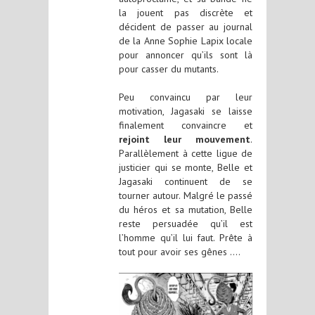
la jouent pas discrète et
décident de passer au journal
de la Anne Sophie Lapix locale
pour annoncer qu’ils sont là
pour casser du mutants.
Peu convaincu par leur
motivation, Jagasaki se laisse
finalement convaincre et
rejoint leur mouvement
.
Parallèlement à cette ligue de
justicier qui se monte, Belle et
Jagasaki continuent de se
tourner autour. Malgré le passé
du héros et sa mutation, Belle
reste persuadée qu’il est
l’homme qu’il lui faut. Prête à
tout pour avoir ses gênes ….