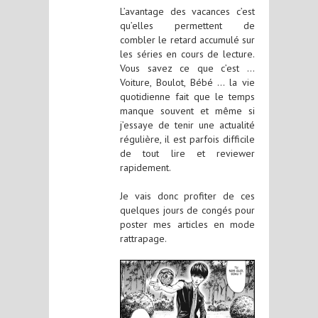
L’avantage des vacances c’est
qu’elles permettent de
combler le retard accumulé sur
les séries en cours de lecture.
Vous savez ce que c’est …
Voiture, Boulot, Bébé … la vie
quotidienne fait que le temps
manque souvent et même si
j’essaye de tenir une actualité
régulière, il est parfois difficile
de tout lire et reviewer
rapidement.
Je vais donc profiter de ces
quelques jours de congés pour
poster mes articles en mode
rattrapage.