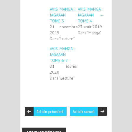
AVIS MANGA :
AVIS MANGA :
JAGAAAN
JAGAAAN –
TOME 5
TOME 4
21 novembre
23 août 2019
2019
Dans "Manga"
Dans "Lecture"
AVIS MANGA :
JAGAAAN
TOME 6-7
21 février
2020
Dans "Lecture"
Article précédent
Article suivant