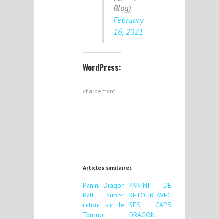
Blog)
February
16, 2021
WordPress:
chargement…
Articles similaires
Panini Dragon
PANINI DE
Ball Super,
RETOUR AVEC
retour sur le
SES CAPS
Tournoi
DRAGON