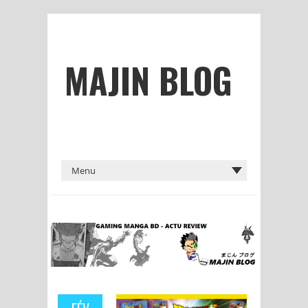
MAJIN BLOG