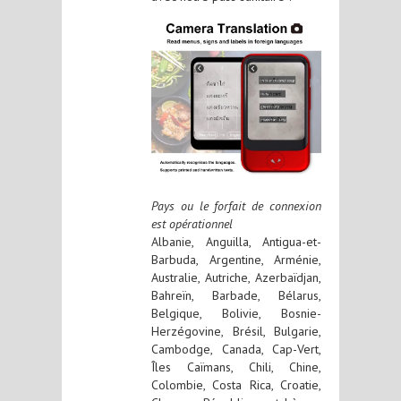
Pays ou le forfait de connexion
est opérationnel
Albanie, Anguilla, Antigua-et-
Barbuda, Argentine, Arménie,
Australie, Autriche, Azerbaïdjan,
Bahreïn, Barbade, Bélarus,
Belgique, Bolivie, Bosnie-
Herzégovine, Brésil, Bulgarie,
Cambodge, Canada, Cap-Vert,
Îles Caïmans, Chili, Chine,
Colombie, Costa Rica, Croatie,