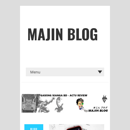
MAJIN BLOG