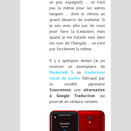
un peu espagnol) … ce n’est
pas la même pour les autres
langues … dont le chinois au
grand désarroi de madame. Si
je suis avec elle pas de souci
pour faire la traduction, mais
quand je me balade seul dans
les rues de Chengdu … ce n’est
pas forcément la même.
Il y a quelques temps j’ai pu
recevoir un exemplaire du
Pocketalk S
, un
traducteur
vocal de poche
fabriqué par
la société japonaise
Sourcenext
, une
alternative
à Google Traduction
qui
pourrait en séduire certains.