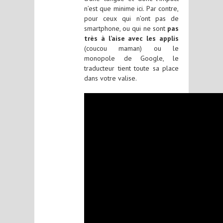
n’est que minime ici. Par contre,
pour ceux qui n’ont pas de
smartphone, ou qui ne sont
pas
très à l’aise avec les applis
(coucou maman) ou le
monopole de Google, le
traducteur tient toute sa place
dans votre valise.