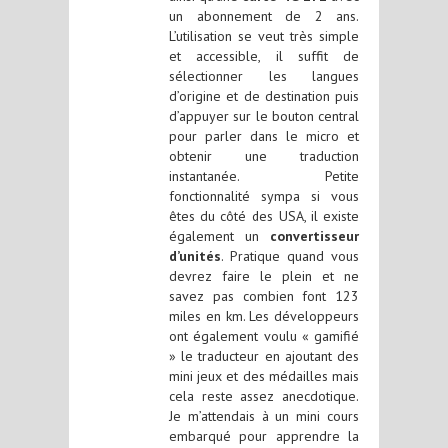
un abonnement de 2 ans.
L’utilisation se veut très simple
et accessible, il suffit de
sélectionner les langues
d’origine et de destination puis
d’appuyer sur le bouton central
pour parler dans le micro et
obtenir une traduction
instantanée. Petite
fonctionnalité sympa si vous
êtes du côté des USA, il existe
également un
convertisseur
d’unités
. Pratique quand vous
devrez faire le plein et ne
savez pas combien font 123
miles en km. Les développeurs
ont également voulu « gamifié
» le traducteur en ajoutant des
mini jeux et des médailles mais
cela reste assez anecdotique.
Je m’attendais à un mini cours
embarqué pour apprendre la