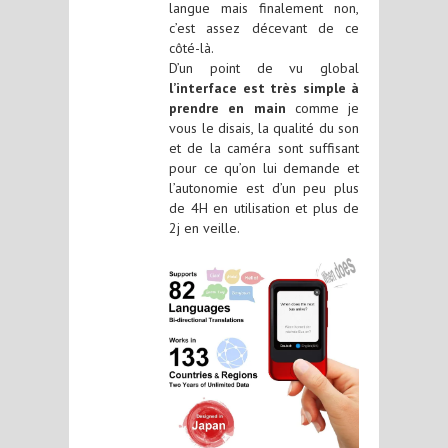
langue mais finalement non,
c’est assez décevant de ce
côté-là.
D’un point de vu global
l’interface est très simple à
prendre en main
comme je
vous le disais, la qualité du son
et de la caméra sont suffisant
pour ce qu’on lui demande et
l’autonomie est d’un peu plus
de 4H en utilisation et plus de
2j en veille.