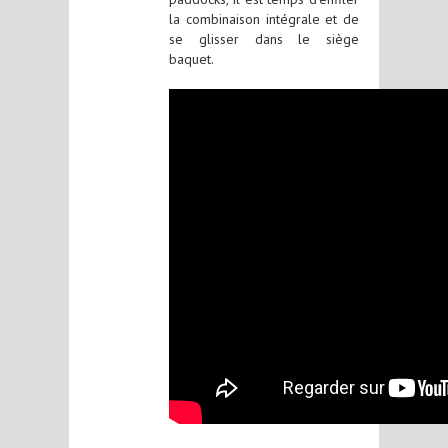
la combinaison intégrale et de
se glisser dans le siège
baquet.