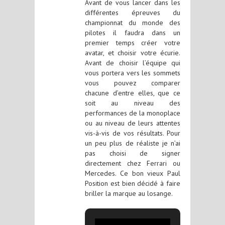
Avant de vous lancer dans les
différentes épreuves du
championnat du monde des
pilotes il faudra dans un
premier temps créer votre
avatar, et choisir votre écurie.
Avant de choisir l’équipe qui
vous portera vers les sommets
vous pouvez comparer
chacune d’entre elles, que ce
soit au niveau des
performances de la monoplace
ou au niveau de leurs attentes
vis-à-vis de vos résultats. Pour
un peu plus de réaliste je n’ai
pas choisi de signer
directement chez Ferrari ou
Mercedes. Ce bon vieux Paul
Position est bien décidé à faire
briller la marque au losange.