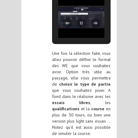
Une fois la sélection faite, vous
allez pouvoir définir le format
des WE que vous souhaitez
avoir. Option très utile au
passage, elle vous permettra
de
choisir le type de partie
que vous souhaitez jouer. A
fond dans le réalisme avec les
essais libres
, les
qualifications
et la
course
en
plus de 50 tours, ou bien une
version plus light sans essais …
Notez qu’il est aussi possible
de simuler la course.