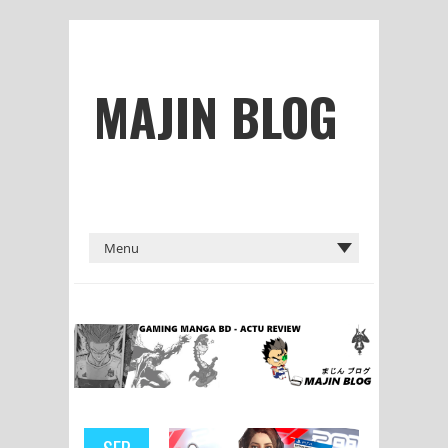
MAJIN BLOG