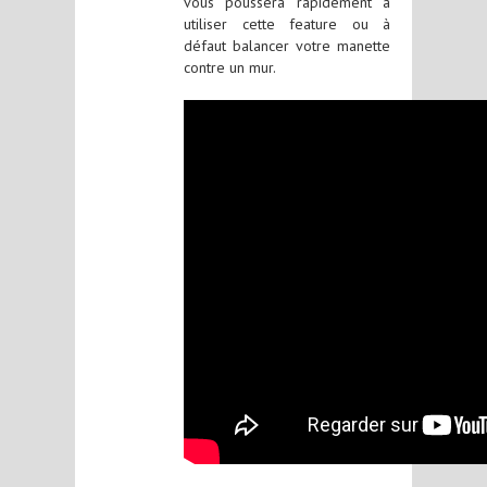
vous poussera rapidement à
utiliser cette feature ou à
défaut balancer votre manette
contre un mur.