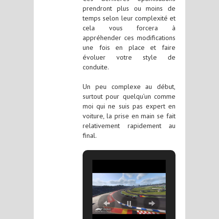
prendront plus ou moins de
temps selon leur complexité et
cela vous forcera à
appréhender ces modifications
une fois en place et faire
évoluer votre style de
conduite.
Un peu complexe au début,
surtout pour quelqu’un comme
moi qui ne suis pas expert en
voiture, la prise en main se fait
relativement rapidement au
final.