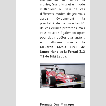
montre, Grand Prix et un mode
multijoueur. Au sein de ces
différents modes de jeu vous
aurez évidemment la
possibilité de conduire les F1
de vos écuries préférées, mais
vous pourrez également opter
pour des modèles plus anciens
et mythiques comme la
McLaren M23D 1976 de
James Hunt
ou la
Ferrari 312
T2 de Niki Lauda
.
Formula One Manager