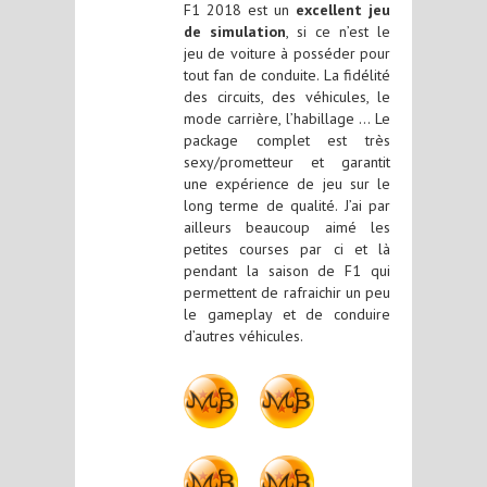
F1 2018 est un
excellent jeu
de simulation
, si ce n’est le
jeu de voiture à posséder pour
tout fan de conduite. La fidélité
des circuits, des véhicules, le
mode carrière, l’habillage … Le
package complet est très
sexy/prometteur et garantit
une expérience de jeu sur le
long terme de qualité. J’ai par
ailleurs beaucoup aimé les
petites courses par ci et là
pendant la saison de F1 qui
permettent de rafraichir un peu
le gameplay et de conduire
d’autres véhicules.