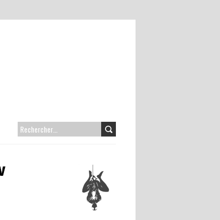
RECHERCHER :