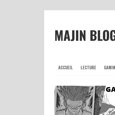
MAJIN BLO
ACCUEIL
LECTURE
GAMI