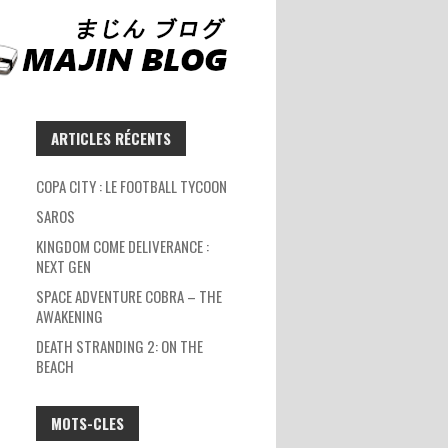
ARTICLES RÉCENTS
COPA CITY : LE FOOTBALL TYCOON
SAROS
KINGDOM COME DELIVERANCE :
NEXT GEN
SPACE ADVENTURE COBRA – THE
AWAKENING
DEATH STRANDING 2: ON THE
BEACH
MOTS-CLES