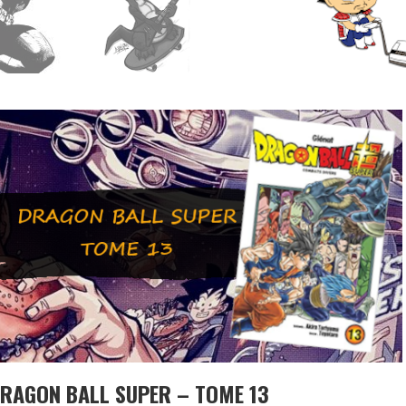
DRAGON BALL SUPER – TOME 13