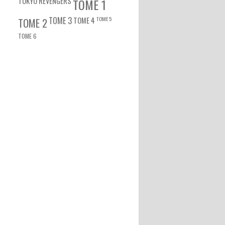
TOKYO REVENGERS
TOME 1
TOME 3
TOME 5
TOME 2
TOME 4
TOME 6