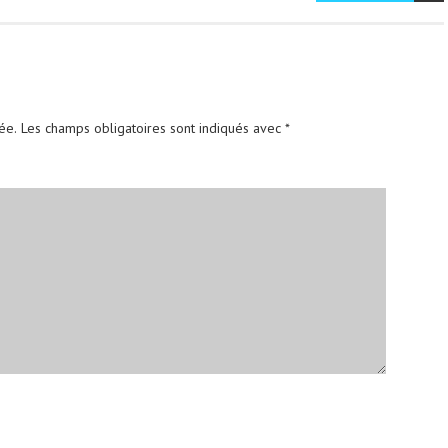
ée.
Les champs obligatoires sont indiqués avec
*