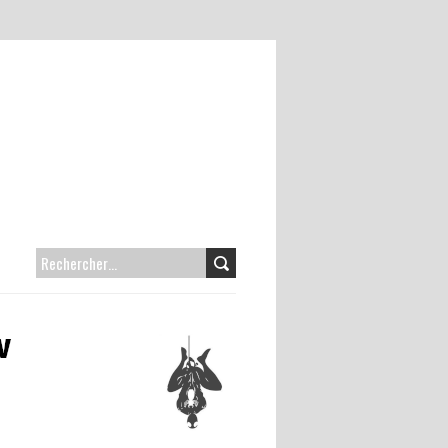
RECHERCHER :