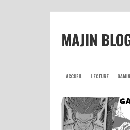
MAJIN BLO
ACCUEIL
LECTURE
GAMI