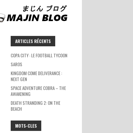
ARTICLES RÉCENTS
COPA CITY : LE FOOTBALL TYCOON
SAROS
KINGDOM COME DELIVERANCE :
NEXT GEN
SPACE ADVENTURE COBRA – THE
AWAKENING
DEATH STRANDING 2: ON THE
BEACH
MOTS-CLES