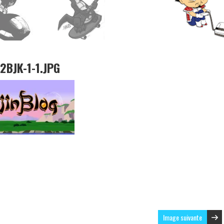
BJK-1-1.JPG
Image suivante