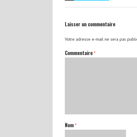
Laisser un commentaire
Votre adresse e-mail ne sera pas publi
Commentaire
*
Nom
*