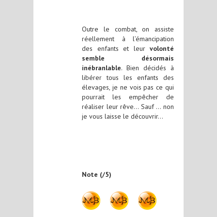
Outre le combat, on assiste
réellement à l’émancipation
des enfants et leur
volonté
semble désormais
inébranlable
. Bien décidés à
libérer tous les enfants des
élevages, je ne vois pas ce qui
pourrait les empêcher de
réaliser leur rêve… Sauf … non
je vous laisse le découvrir…
Note (/5)