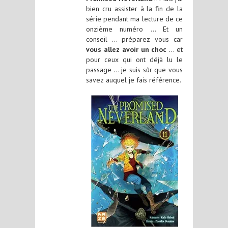
bien cru assister à la fin de la
série pendant ma lecture de ce
onzième numéro … Et un
conseil … préparez vous car
vous allez avoir un choc
… et
pour ceux qui ont déjà lu le
passage … je suis sûr que vous
savez auquel je fais référence.