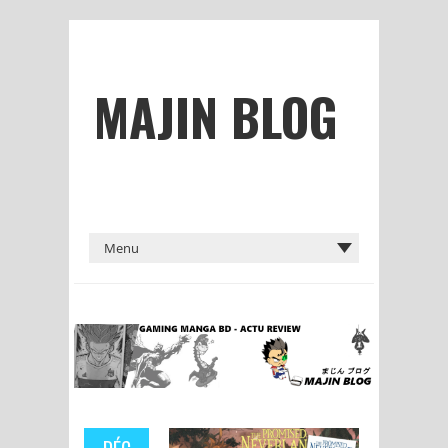
MAJIN BLOG