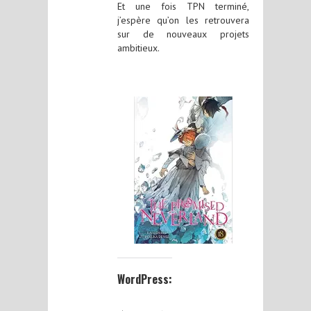
Et une fois TPN terminé,
j’espère qu’on les retrouvera
sur de nouveaux projets
ambitieux.
WordPress: