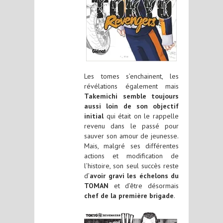
Les tomes s’enchainent, les
révélations également mais
Takemichi semble toujours
aussi loin de son objectif
initial
qui était on le rappelle
revenu dans le passé pour
sauver son amour de jeunesse.
Mais, malgré ses différentes
actions et modification de
l’histoire, son seul succès reste
d’
avoir gravi les échelons du
TOMAN
et d’être désormais
chef de la première brigade
.