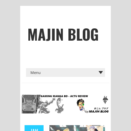
MAJIN BLOG