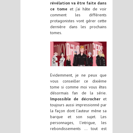
révélation va être faite dans
ce tome
et j’ai hâte de voir
comment les différents
protagonistes vont gérer cette
dernière dans les prochains
tomes.
Evidemment, je ne peux que
vous conseiller ce dixième
tome si comme moi vous êtes
désormais fan de la série.
Impossible de décrocher
et
toujours aussi impressionné par
la façon dont l’auteur mène sa
barque et son sujet. Les
personnages, l’intrigue, les
rebondissements … tout est