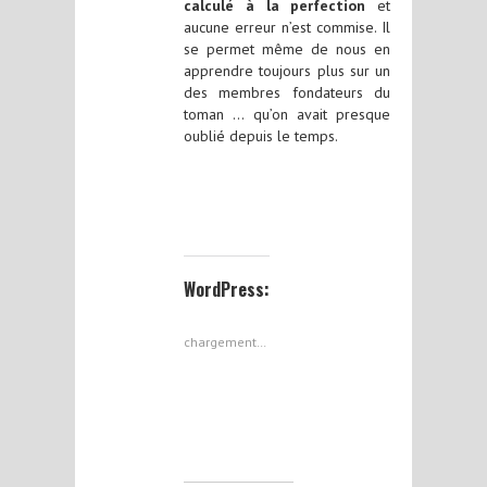
calculé à la perfection
et
aucune erreur n’est commise. Il
se permet même de nous en
apprendre toujours plus sur un
des membres fondateurs du
toman … qu’on avait presque
oublié depuis le temps.
WordPress:
chargement…