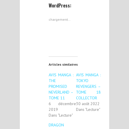
WordPress:
chargement…
Articles similaires
AVIS MANGA :
AVIS MANGA :
THE
TOKYO
PROMISED
REVENGERS –
NEVERLAND –
TOME 18
TOME 11
COLLECTOR
6 décembre
30 août 2022
2019
Dans "Lecture"
Dans "Lecture"
DRAGON