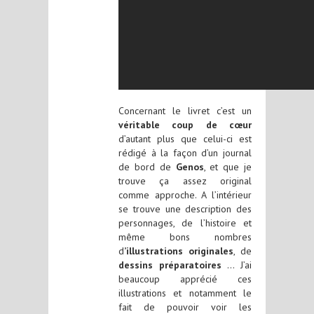
Concernant le livret c’est un
véritable coup de cœur
d’autant plus que celui-ci est
rédigé à la façon d’un journal
de bord de
Genos
, et que je
trouve ça assez original
comme approche. A l’intérieur
se trouve une description des
personnages, de l’histoire et
même bons nombres
d
’illustrations originales
, de
dessins préparatoires
… J’ai
beaucoup apprécié ces
illustrations et notamment le
fait de pouvoir voir les