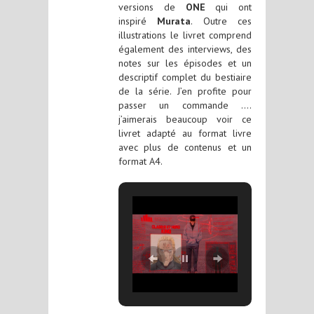
versions de
ONE
qui ont
inspiré
Murata
. Outre ces
illustrations le livret comprend
également des interviews, des
notes sur les épisodes et un
descriptif complet du bestiaire
de la série. J’en profite pour
passer un commande ….
j’aimerais beaucoup voir ce
livret adapté au format livre
avec plus de contenus et un
format A4.