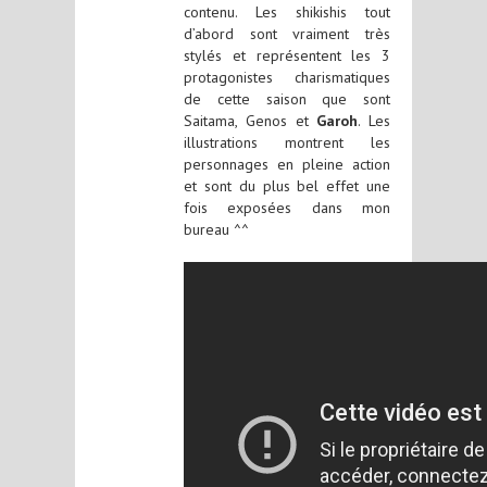
contenu. Les shikishis tout
d’abord sont vraiment très
stylés et représentent les 3
protagonistes charismatiques
de cette saison que sont
Saitama, Genos et
Garoh
. Les
illustrations montrent les
personnages en pleine action
et sont du plus bel effet une
fois exposées dans mon
bureau ^^