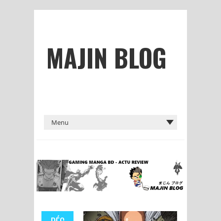
MAJIN BLOG