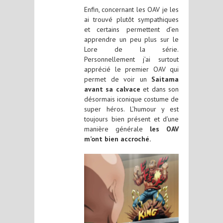
Enfin, concernant les OAV je les
ai trouvé plutôt sympathiques
et certains permettent d’en
apprendre un peu plus sur le
Lore de la série.
Personnellement j’ai surtout
apprécié le premier OAV qui
permet de voir un
Saitama
avant sa calvace
et dans son
désormais iconique costume de
super héros. L’humour y est
toujours bien présent et d’une
manière générale
les OAV
m’ont bien accroché.