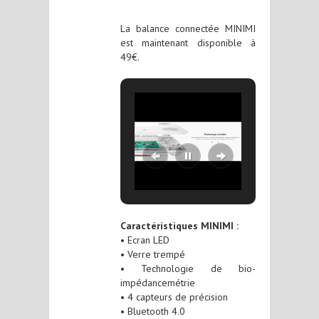
La balance connectée MINIMI
est maintenant disponible à
49€.
Caractéristiques MINIMI :
• Ecran LED
• Verre trempé
• Technologie de bio-
impédancemétrie
• 4 capteurs de précision
• Bluetooth 4.0