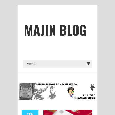
MAJIN BLOG