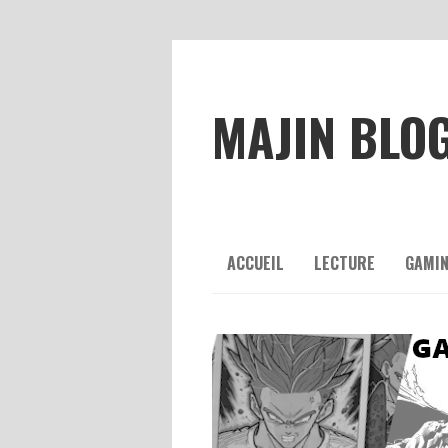
MAJIN BLO
ACCUEIL
LECTURE
GAMI