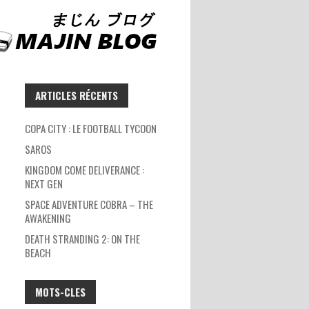
ARTICLES RÉCENTS
COPA CITY : LE FOOTBALL TYCOON
SAROS
KINGDOM COME DELIVERANCE :
NEXT GEN
SPACE ADVENTURE COBRA – THE
AWAKENING
DEATH STRANDING 2: ON THE
BEACH
MOTS-CLES