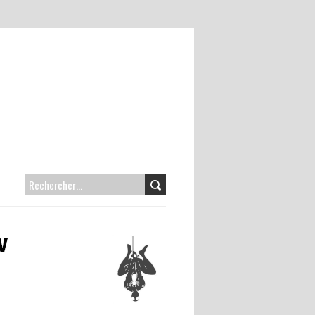
RECHERCHER :