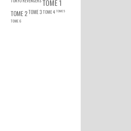
TOKYO REVENGERS
TOME 1
TOME 3
TOME 5
TOME 2
TOME 4
TOME 6