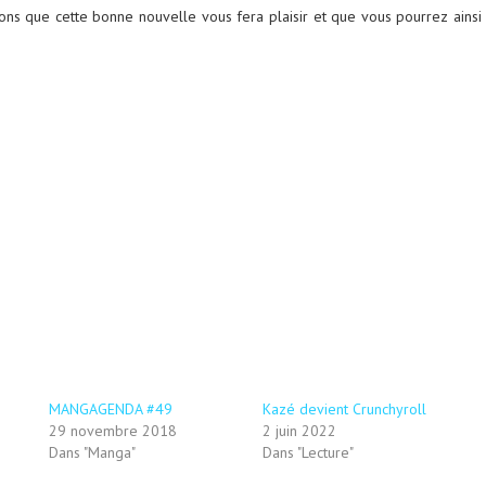
ons que cette bonne nouvelle vous fera plaisir et que vous pourrez ainsi
MANGAGENDA #49
Kazé devient Crunchyroll
29 novembre 2018
2 juin 2022
Dans "Manga"
Dans "Lecture"