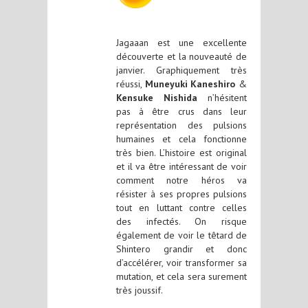
Jagaaan est une excellente
découverte et la nouveauté de
janvier. Graphiquement très
réussi,
Muneyuki Kaneshiro
&
Kensuke Nishida
n’hésitent
pas à être crus dans leur
représentation des pulsions
humaines et cela fonctionne
très bien. L’histoire est original
et il va être intéressant de voir
comment notre héros va
résister à ses propres pulsions
tout en luttant contre celles
des infectés. On risque
également de voir le têtard de
Shintero grandir et donc
d’accélérer, voir transformer sa
mutation, et cela sera surement
très joussif.