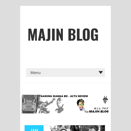
MAJIN BLOG