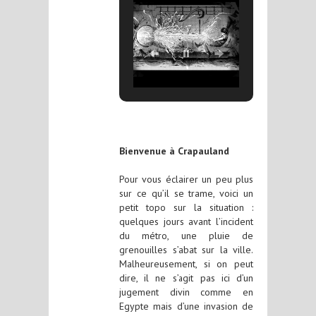
Bienvenue à Crapauland
Pour vous éclairer un peu plus
sur ce qu’il se trame, voici un
petit topo sur la situation :
quelques jours avant l’incident
du métro, une pluie de
grenouilles s’abat sur la ville.
Malheureusement, si on peut
dire, il ne s’agit pas ici d’un
jugement divin comme en
Egypte mais d’une invasion de