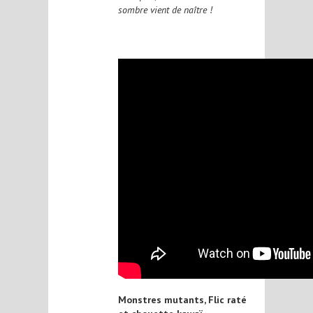
sombre vient de naître !
Monstres mutants, Flic raté