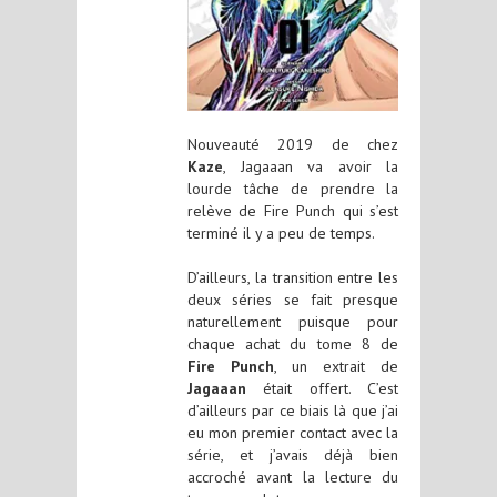
Nouveauté 2019 de chez
Kaze
, Jagaaan va avoir la
lourde tâche de prendre la
relève de Fire Punch qui s’est
terminé il y a peu de temps.
D’ailleurs, la transition entre les
deux séries se fait presque
naturellement puisque pour
chaque achat du tome 8 de
Fire Punch
, un extrait de
Jagaaan
était offert. C’est
d’ailleurs par ce biais là que j’ai
eu mon premier contact avec la
série, et j’avais déjà bien
accroché avant la lecture du