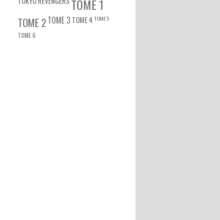
TOKYO REVENGERS
TOME 1
TOME 3
TOME 5
TOME 2
TOME 4
TOME 6