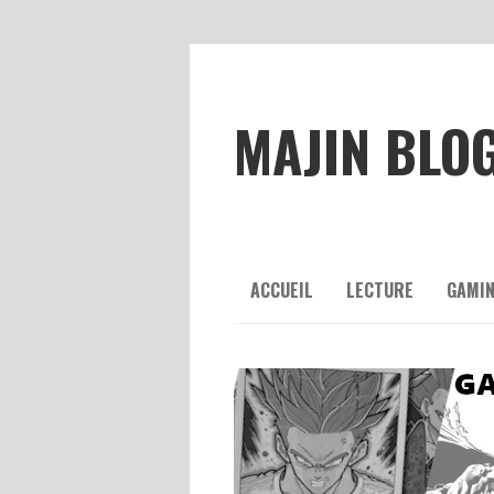
MAJIN BLO
ACCUEIL
LECTURE
GAMI