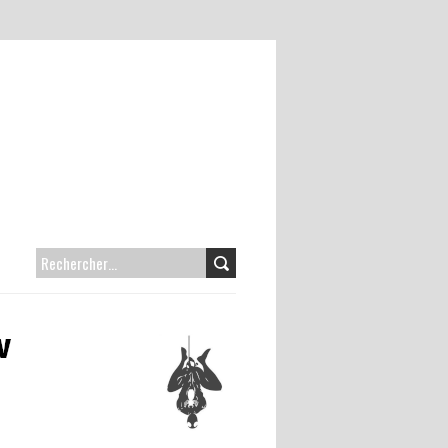
RECHERCHER :