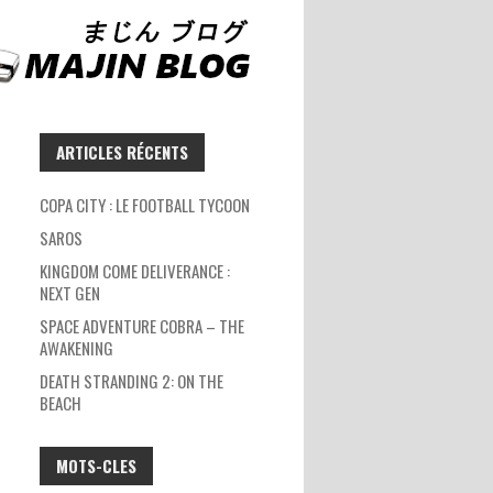
ARTICLES RÉCENTS
COPA CITY : LE FOOTBALL TYCOON
SAROS
KINGDOM COME DELIVERANCE :
NEXT GEN
SPACE ADVENTURE COBRA – THE
AWAKENING
DEATH STRANDING 2: ON THE
BEACH
MOTS-CLES