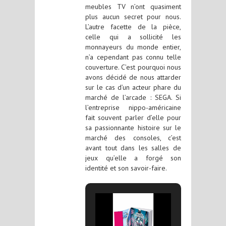
meubles TV n’ont quasiment
plus aucun secret pour nous.
L’autre facette de la pièce,
celle qui a sollicité les
monnayeurs du monde entier,
n’a cependant pas connu telle
couverture. C’est pourquoi nous
avons décidé de nous attarder
sur le cas d’un acteur phare du
marché de l’arcade : SEGA. Si
l’entreprise nippo-américaine
fait souvent parler d’elle pour
sa passionnante histoire sur le
marché des consoles, c’est
avant tout dans les salles de
jeux qu’elle a forgé son
identité et son savoir-faire.