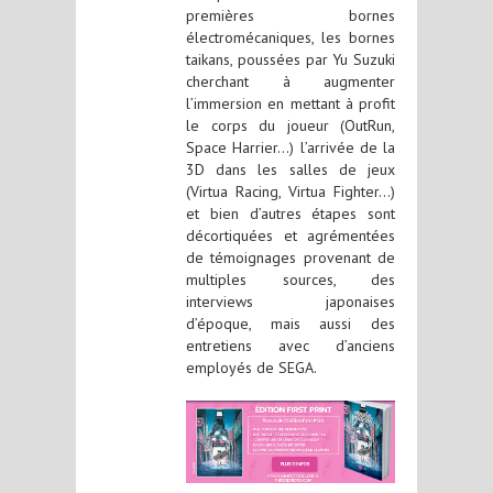
premières bornes
électromécaniques, les bornes
taikans, poussées par Yu Suzuki
cherchant à augmenter
l’immersion en mettant à profit
le corps du joueur (OutRun,
Space Harrier…) l’arrivée de la
3D dans les salles de jeux
(Virtua Racing, Virtua Fighter…)
et bien d’autres étapes sont
décortiquées et agrémentées
de témoignages provenant de
multiples sources, des
interviews japonaises
d’époque, mais aussi des
entretiens avec d’anciens
employés de SEGA.