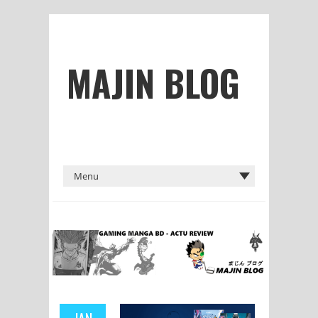
MAJIN BLOG