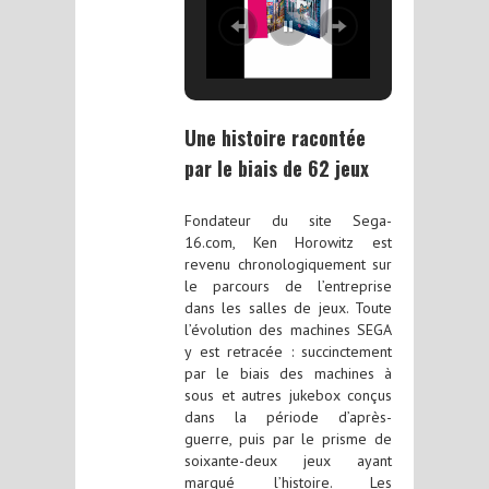
Une histoire racontée
par le biais de 62 jeux
Fondateur du site Sega-
16.com, Ken Horowitz est
revenu chronologiquement sur
le parcours de l’entreprise
dans les salles de jeux. Toute
l’évolution des machines SEGA
y est retracée : succinctement
par le biais des machines à
sous et autres jukebox conçus
dans la période d’après-
guerre, puis par le prisme de
soixante-deux jeux ayant
marqué l’histoire. Les