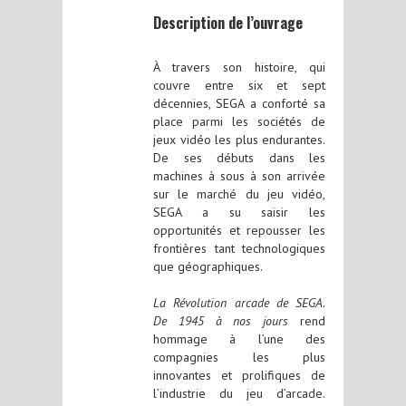
Description de l’ouvrage
À travers son histoire, qui
couvre entre six et sept
décennies, SEGA a conforté sa
place parmi les sociétés de
jeux vidéo les plus endurantes.
De ses débuts dans les
machines à sous à son arrivée
sur le marché du jeu vidéo,
SEGA a su saisir les
opportunités et repousser les
frontières tant technologiques
que géographiques.
La Révolution arcade de SEGA.
De 1945 à nos jours
rend
hommage à l’une des
compagnies les plus
innovantes et prolifiques de
l’industrie du jeu d’arcade.