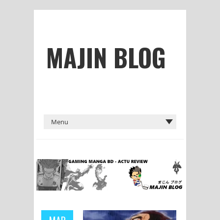
MAJIN BLOG