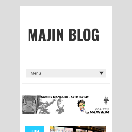
MAJIN BLOG