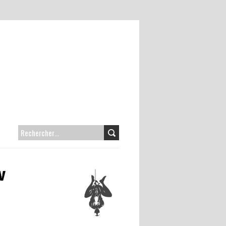
RECHERCHER :