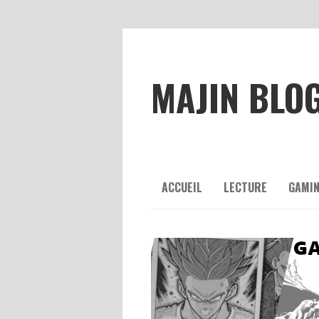
MAJIN BLO
ACCUEIL
LECTURE
GAMI