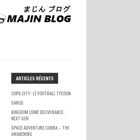
ARTICLES RÉCENTS
COPA CITY : LE FOOTBALL TYCOON
SAROS
KINGDOM COME DELIVERANCE :
NEXT GEN
SPACE ADVENTURE COBRA – THE
AWAKENING