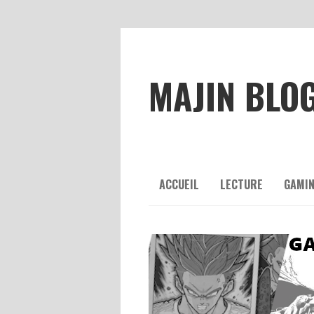
MAJIN BLO
ACCUEIL
LECTURE
GAMI