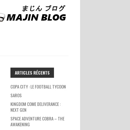
ARTICLES RÉCENTS
COPA CITY : LE FOOTBALL TYCOON
SAROS
KINGDOM COME DELIVERANCE :
NEXT GEN
SPACE ADVENTURE COBRA – THE
AWAKENING