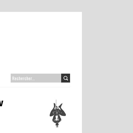
RECHERCHER :