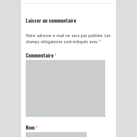
Laisser un commentaire
Votre adresse e-mail ne sera pas publiée.
Les
champs obligatoires sont indiqués avec
*
Commentaire
*
Nom
*