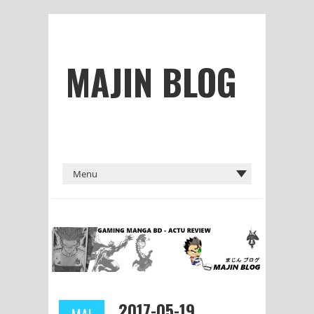
MAJIN BLOG
2017-05-19