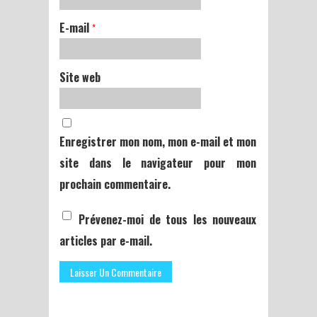
E-mail
*
Site web
Enregistrer mon nom, mon e-mail et mon
site dans le navigateur pour mon
prochain commentaire.
Prévenez-moi de tous les nouveaux
articles par e-mail.