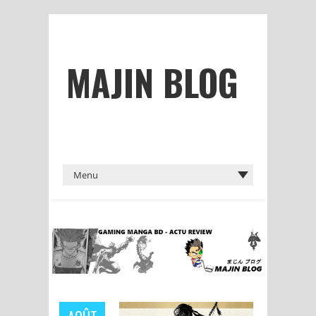
MAJIN BLOG