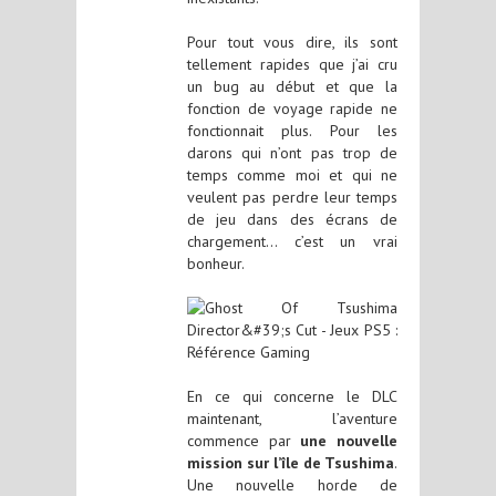
Pour tout vous dire, ils sont
tellement rapides que j’ai cru
un bug au début et que la
fonction de voyage rapide ne
fonctionnait plus. Pour les
darons qui n’ont pas trop de
temps comme moi et qui ne
veulent pas perdre leur temps
de jeu dans des écrans de
chargement… c’est un vrai
bonheur.
En ce qui concerne le DLC
maintenant, l’aventure
commence par
une nouvelle
mission sur l’île de Tsushima
.
Une nouvelle horde de