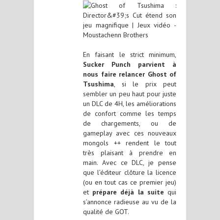
En faisant le strict minimum,
Sucker Punch parvient à
nous faire relancer Ghost of
Tsushima
, si le prix peut
sembler un peu haut pour juste
un DLC de 4H, les améliorations
de confort comme les temps
de chargements, ou de
gameplay avec ces nouveaux
mongols ++ rendent le tout
très plaisant à prendre en
main. Avec ce DLC, je pense
que l’éditeur clôture la licence
(ou en tout cas ce premier jeu)
et
prépare déjà la suite
qui
s’annonce radieuse au vu de la
qualité de GOT.