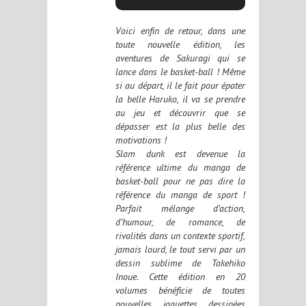
Voici enfin de retour, dans une
toute nouvelle édition, les
aventures de Sakuragi qui se
lance dans le basket-ball ! Même
si au départ, il le fait pour épater
la belle Haruko, il va se prendre
au jeu et découvrir que se
dépasser est la plus belle des
motivations !
Slam dunk est devenue la
référence ultime du manga de
basket-ball pour ne pas dire la
référence du manga de sport !
Parfait mélange d’action,
d’humour, de romance, de
rivalités dans un contexte sportif,
jamais lourd, le tout servi par un
dessin sublime de Takehiko
Inoue. Cette édition en 20
volumes bénéficie de toutes
nouvelles jaquettes dessinées