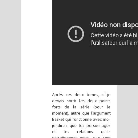
Après ces deux tomes, si je
devais sortir les deux points
forts de la série (pour le
moment), autre que l’argument
Basket qui fonctionne avec moi,
je dirais que les personnages
et les relations qu’ils
entretiennent entre eux sont