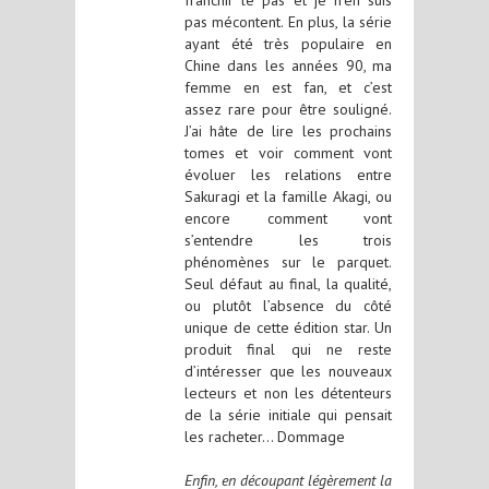
pas mécontent. En plus, la série
ayant été très populaire en
Chine dans les années 90, ma
femme en est fan, et c’est
assez rare pour être souligné.
J’ai hâte de lire les prochains
tomes et voir comment vont
évoluer les relations entre
Sakuragi et la famille Akagi, ou
encore comment vont
s’entendre les trois
phénomènes sur le parquet.
Seul défaut au final, la qualité,
ou plutôt l’absence du côté
unique de cette édition star. Un
produit final qui ne reste
d’intéresser que les nouveaux
lecteurs et non les détenteurs
de la série initiale qui pensait
les racheter… Dommage
Enfin, en découpant légèrement la