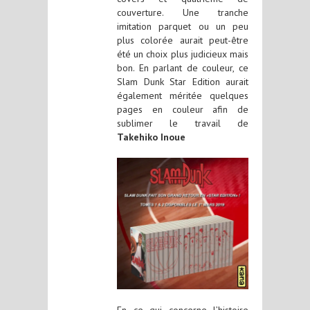
couverture. Une tranche
imitation parquet ou un peu
plus colorée aurait peut-être
été un choix plus judicieux mais
bon. En parlant de couleur, ce
Slam Dunk Star Edition aurait
également méritée quelques
pages en couleur afin de
sublimer le travail de
Takehiko Inoue
En ce qui concerne l’histoire