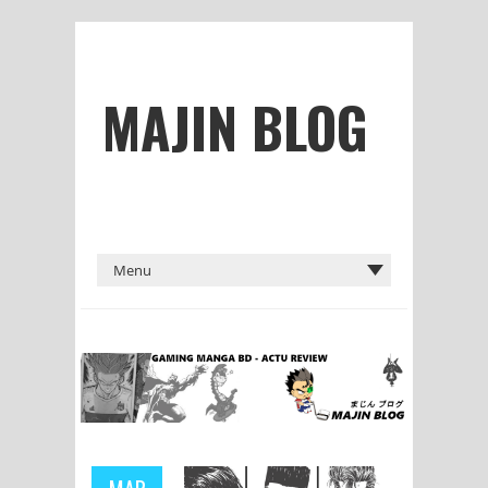
MAJIN BLOG