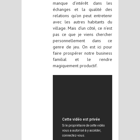
manque d’intérêt dans les
échanges et la qualité des
relations qu’on peut entretenir
avec les autres habitants du
village. Mais d’un côté, ce n’est
pas ce que je viens chercher
personnellement dans ce
genre de jeu. On est ici pour
faire prospérer notre business
familial et le rendre
magiquement productif.