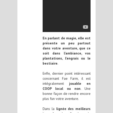
En parlant de magie, elle est
présente un peu partout
dans votre aventure, que ce
soit dans l’ambiance, vos
plantations, l’engrais ou le
bestiaire
.
Enfin, dernier point intéressant
concernant Fae Farm, il est
intégralement
jouable en
COOP
local ou non
. Une
bonne façon de rendre encore
plus fun votre aventure.
Dans la
lignée des meilleurs