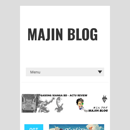
MAJIN BLOG