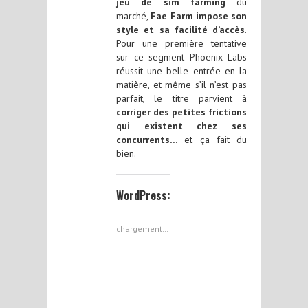
jeu de sim farming
du
marché,
Fae Farm impose son
style et sa facilité d’accès
.
Pour une première tentative
sur ce segment Phoenix Labs
réussit une belle entrée en la
matière, et même s’il n’est pas
parfait, le titre parvient à
corriger des petites frictions
qui existent chez ses
concurrents…
et ça fait du
bien.
WordPress:
chargement…