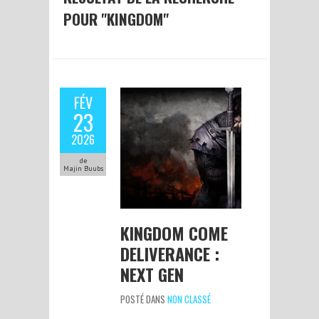
POUR "KINGDOM"
FÉV
23
2026
de
Majin Buubs
KINGDOM COME
DELIVERANCE :
NEXT GEN
POSTÉ DANS
NON CLASSÉ