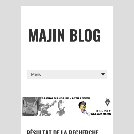
MAJIN BLOG
RÉSULTAT DE LA RECHERCHE