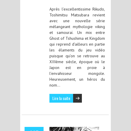
Après l’excellentissime Rikudo,
Toshimitsu Matsubara revient
avec une nouvelle série
mélangeant mythologie viking
et samouraï. Un mix entre
Ghost of Tshushima et Kingdom
qui reprend d’ailleurs en partie
les élaments du jeu vidéo
puisque qu’on se retrouve au
XIIIème siècle, époque où le
Japon est en proie à
l’envahisseur mongole.
Heureusement, un héros du
nom…
Lire la suite